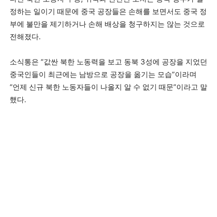
정하는 일이기 때문에 중국 공장들은 손해를 보면서도 중국 정
부에 불만을 제기하거나 손해 배상을 청구하지는 않는 것으로
전해졌다.
소식통은 “값싼 북한 노동력을 보고 동북 3성에 공장을 지었던
중국인들이 최근에는 남방으로 공장을 옮기는 모습”이라며
“언제 신규 북한 노동자들이 나올지 알 수 없기 때문”이라고 말
했다.