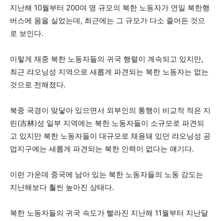
지난해 10월부터 200여 명 규모의 북한 노동자가 연일 북한행
버스에 몸을 실었는데, 최근에는 그 규모가 다소 줄어든 것으
로 보인다.
이렇게 재중 북한 노동자들의 귀국 행렬이 계속되고 있지만,
최근 랴오닝성 지역으로 새롭게 파견되는 북한 노동자는 없는
것으로 전해졌다.
북중 국경이 맞닿아 있으면서 외부인의 통행이 비교적 적은 지
린(吉林)성 일부 지역에는 북한 노동자들이 소규모로 파견되
고 있지만 북한 노동자들이 대규모로 채용돼 있던 랴오닝성 공
업지구에는 새롭게 파견되는 북한 인력이 없다는 얘기다.
이런 가운데 중국에 남아 있는 북한 노동자들의 노동 강도는
지난해보다 훨씬 높아진 상태다.
북한 노동자들의 귀국 속도가 빨라진 지난해 11월부터 지난달