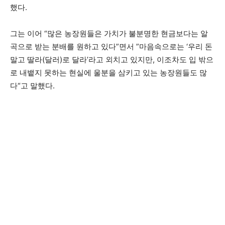
했다.
그는 이어 “많은 농장원들은 가치가 불분명한 현금보다는 알
곡으로 받는 분배를 원하고 있다”면서 ”마음속으로는 ‘우리 돈
말고 딸라(달러)로 달라’라고 외치고 있지만, 이조차도 입 밖으
로 내뱉지 못하는 현실에 울분을 삼키고 있는 농장원들도 많
다“고 말했다.