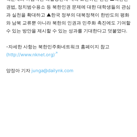
권법, 정치범수용소 등 북한인권 문제에 대한 대학생들의 관심
과 실천을 확대하고 ▲한국 정부의 대북정책이 한반도의 평화
와 남북 교류뿐 아니라 북한의 인권과 민주화 촉진에도 기여할
수 있는 방안을 제시할 수 있는 성과를 기대한다고 덧붙였다.
-자세한 사항는 북한민주화네트워크 홈페이지 참고
(http://www.nknet.org)
양정아 기자
junga@dailynk.com