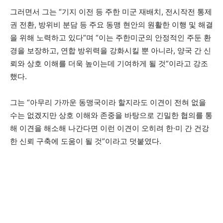
그러면서 그는 “기지 이전 등 주한 미군 재배치, 전시작전 통제
권 전환, 방위비 분담 등 주요 동맹 현안의 원활한 이행 및 해결
을 위해 노력하고 있다”며 “이는 주한미군의 안정적인 주둔 환
경을 보장하고, 연합 방위력을 강화시킬 뿐 아니라, 양국 간 신
뢰와 상호 이해를 더욱 높이는데 기여하게 될 것”이라고 강조
했다.
그는 “아무리 가까운 동맹국이라 할지라도 이견이 전혀 없을
수는 없겠지만 상호 이해와 존중을 바탕으로 긴밀한 협의를 통
해 이견을 해소해 나간다면 이런 이견이 오히려 한∙미 간 건강
한 신뢰 구축에 도움이 될 것”이라고 덧붙였다.