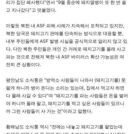
리가 집단 폐사했다”면서 “9월 중순에 돼지열병이 또 한 번 쓸
고 지나갔다”고 덧붙였다.
이렇듯 북한 내 ASF 피해 사례가 지속해서 포착되고 있지만,
북한 당국은 돼지고기 판매를 단속하는 방식으로 대응할 뿐,
내부 주민들에게 ASF 발병 사실을 공식적으로 알리지 않고 있
다. 다만 북한 주민들은 개인 간 거래로 돼지고기를 몰래 사고
파는 것으로 전해져 북한 내 ASF 바이러스 확산 가능성은 여
전히 큰 상황이다.
평안남도 소식통은 “방역소 사람들이 나와서 (돼지고기를) 못
팔게 하니까 병이 돈다는 소리는 있는데, 집에서 먹고자 하면
다 몰래 사갈 수 있다”며 “돼지고기를 파는 사람들은 돈을 벌어
야 하니까 몰래 팔고, 돼지고기를 먹고 싶은 사람들이 있으니
까 그런 사람들이 사 가는 것”이라고 말했다.
황해남도 소식통 역시 “전에는 내놓고 돼지고기를 팔았는데