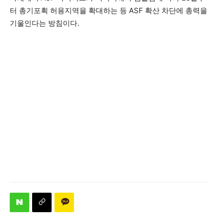
터 총기포획 허용지역을 확대하는 등 ASF 확산 차단에 총력을
기울인다는 방침이다.