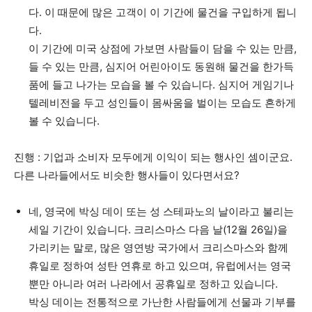
다. 이 때문에 많은 고객이 이 기간에 물건을 구입하게 됩니
다.
이 기간에 미국 상점에 가보면 사람들이 담을 수 있는 만큼,
들 수 있는 만큼, 심지어 어린아이도 동원해 물건을 한가득
품에 들고 나가는 모습을 볼 수 있습니다. 심지어 게임기나
텔레비전을 두고 성인들이 몸싸움을 벌이는 모습도 흔하게
볼 수 있습니다.
진행 : 기업과 소비자 모두에게 이익이 되는 행사인 셈이군요.
다른 나라들에서도 비슷한 행사들이 있다면서요?
네, 영국에 박싱 데이 또는 성 스테파노의 날이라고 불리는
세일 기간이 있습니다. 크리스마스 다음 날(12월 26일)을
가리키는 말로, 많은 영연방 국가에서 크리스마스와 함께
휴일로 정하여 성탄 연휴로 하고 있으며, 유럽에서는 영국
뿐만 아니라 여러 나라에서 공휴일로 정하고 있습니다.
박싱 데이는 전통적으로 가난한 사람들에게 선물과 기부를