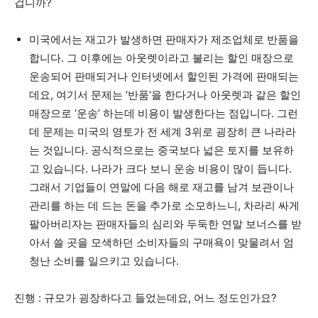
겁니까?
미국에서는 재고가 발생하면 판매자가 제조업체로 반품을
합니다. 그 이후에는 아웃렛이라고 불리는 할인 매장으로
운송되어 판매되거나 인터넷에서 할인된 가격에 판매되는
데요, 여기서 문제는 ‘반품’을 한다거나 아웃렛과 같은 할인
매장으로 ‘운송’ 하는데 비용이 발생한다는 점입니다. 그런
데 문제는 미국의 영토가 전 세계 3위로 굉장히 큰 나라라
는 것입니다. 공식적으로는 중국보다 넓은 토지를 보유하
고 있습니다. 나라가 크다 보니 운송 비용이 많이 듭니다.
그래서 기업들이 연말에 다음 해로 재고를 남겨 보관이나
관리를 하는 데 드는 돈을 추가로 소모하느니, 차라리 싸게
팔아버리자는 판매자들의 심리와 두둑한 연말 보너스를 받
아서 쓸 곳을 모색하던 소비자들의 구매욕이 맞물려서 엄
청난 소비를 일으키고 있습니다.
진행 : 규모가 굉장하다고 들었는데요, 어느 정도인가요?