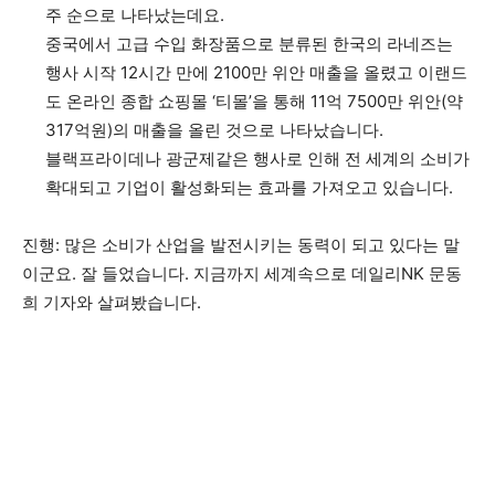
주 순으로 나타났는데요.
중국에서 고급 수입 화장품으로 분류된 한국의 라네즈는
행사 시작 12시간 만에 2100만 위안 매출을 올렸고 이랜드
도 온라인 종합 쇼핑몰 ‘티몰’을 통해 11억 7500만 위안(약
317억원)의 매출을 올린 것으로 나타났습니다.
블랙프라이데나 광군제같은 행사로 인해 전 세계의 소비가
확대되고 기업이 활성화되는 효과를 가져오고 있습니다.
진행: 많은 소비가 산업을 발전시키는 동력이 되고 있다는 말
이군요. 잘 들었습니다. 지금까지 세계속으로 데일리NK 문동
희 기자와 살펴봤습니다.