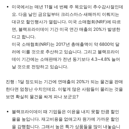
미국에서는 매년 11월 네 번째 주 목요일이 추수감사절인데
요. 다음 날인 금요일부터 크리스마스·새해까지 이뤄지는
대규모 할인행사가 열립니다. 미국 소매협회(NRF)에 따르
면, 블랙프라이데이 기간 미국 연간 매출의 20%가 발생한
다고 합니다.
미국 소매협회(NRF)는 2017년 총매출액이 약 6800억 달
러에 이를 것으로 추산하고 있습니다. 그리고 블랙프라이
데이 기간에는 소매판매가 전년 동기보다 4.3~4.8% 늘어
날 것으로 전망하고 있습니다.
진행 : 1달 정도되는 기간에 연매출의 20%가 되는 물건을 판매
한다면 엄청난 수치인데요. 이렇게 많은 사람들이 몰리는 것을
보면 확실히 물건을 싸게 파나 보군요?
블랙프라이데이 때 기업들은 이윤을 내지 못할 만큼 할인
율을 높입니다. 재고비용을 없애고자 원가에 가까운 할인
을 감행합니다. 그래서 높은 특가 상품들을 많이 내놓습니