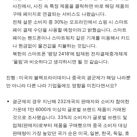
사진에서, 사진 속 특정 제품을 클릭하면 바로 해당 제품의
구매 페이지로 연결되는 서비스도 나왔습니다.
전체 설문 소비자 중 30%는 오프라인에서 쇼핑 시 스마트
페이 결제 수단을 사용할 예정이라고 밝혔습니다. 스마트
페이는 핸드폰이나 스마트워치 같은 기계를 이용해서 카드
나 현금없이 물건값을 지불하는 것입니다.
북한의 스마트폰 ‘평양 2418’에 탑재된 전자결제중개체계
‘울림’과 비슷하다고 생각하시면 될 것 같습니다.
진행 : 미국의 블랙프라이데이나 중국의 광군제가 해당 나라뿐
만 아니라 다른 나라 기업들에도 영향을 미친다면서요?
광군제의 경우 지난해 232개국의 판매자와 소비자 참여한
가운데 1만 6000개 이상의 글로벌 브랜드 제품이 거래된
것으로 조사됐습니다. 33%의 소비자가 글로벌 브랜드 및
업체(판매자)로부터 제품을 구매했으며 중국 소비자 대상
판매량이 가장 높았던 국가 순은 미국, 일본, 한국, 독일, 호