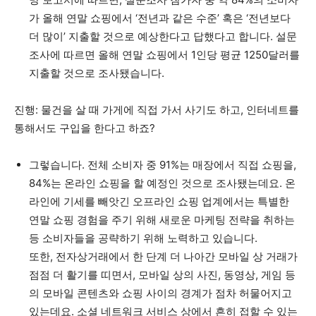
가 올해 연말 쇼핑에서 ‘전년과 같은 수준’ 혹은 ‘전년보다
더 많이’ 지출할 것으로 예상한다고 답했다고 합니다. 설문
조사에 따르면 올해 연말 쇼핑에서 1인당 평균 1250달러를
지출할 것으로 조사됐습니다.
진행: 물건을 살 때 가게에 직접 가서 사기도 하고, 인터네트를
통해서도 구입을 한다고 하죠?
그렇습니다. 전체 소비자 중 91%는 매장에서 직접 쇼핑을,
84%는 온라인 쇼핑을 할 예정인 것으로 조사됐는데요. 온
라인에 기세를 빼앗긴 오프라인 쇼핑 업계에서는 특별한
연말 쇼핑 경험을 주기 위해 새로운 마케팅 전략을 취하는
등 소비자들을 공략하기 위해 노력하고 있습니다.
또한, 전자상거래에서 한 단계 더 나아간 모바일 상 거래가
점점 더 활기를 띠면서, 모바일 상의 사진, 동영상, 게임 등
의 모바일 콘텐츠와 쇼핑 사이의 경계가 점차 허물어지고
있는데요. 소셜 네트워크 서비스 상에서 흔히 접할 수 있는