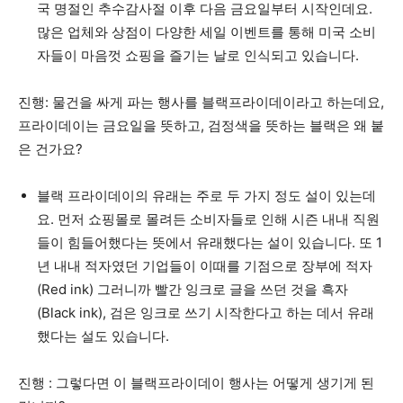
국 명절인 추수감사절 이후 다음 금요일부터 시작인데요.
많은 업체와 상점이 다양한 세일 이벤트를 통해 미국 소비
자들이 마음껏 쇼핑을 즐기는 날로 인식되고 있습니다.
진행: 물건을 싸게 파는 행사를 블랙프라이데이라고 하는데요,
프라이데이는 금요일을 뜻하고, 검정색을 뜻하는 블랙은 왜 붙
은 건가요?
블랙 프라이데이의 유래는 주로 두 가지 정도 설이 있는데
요. 먼저 쇼핑몰로 몰려든 소비자들로 인해 시즌 내내 직원
들이 힘들어했다는 뜻에서 유래했다는 설이 있습니다. 또 1
년 내내 적자였던 기업들이 이때를 기점으로 장부에 적자
(Red ink) 그러니까 빨간 잉크로 글을 쓰던 것을 흑자
(Black ink), 검은 잉크로 쓰기 시작한다고 하는 데서 유래
했다는 설도 있습니다.
진행 : 그렇다면 이 블랙프라이데이 행사는 어떻게 생기게 된