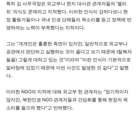
특히 김 사무국장은 외교부나 현지 대사관 관계자들의 ‘엘리
트’ 의식도 문제라고 지적했다. 이러한 인식이 강하다보니 현
장 활동가들이나 국내 인권 단체들의 목소리를 듣고 정책에 반
영하려는 노력이 부족했다는 지적이다.
그는 “개개인은 훌륭한 측면이 있지만, 일반적으로 외교부나
공관에서 판단하고 실행하는 것이 옳다고 보기 때문에 (탈북자
들을) 그렇게 대하고 있는 것”이라며 “이런 인식이 기본적으로
밑바탕에 있었기 때문에 이번 사건도 발생한 것 같다”고 말했
다.
이러한 NGO의 지적에 대해 외교부 한 관계자는 “정기적이지
않지만, 북한인권 NGO 관계자들과 간담회를 통해 현장의 목
소리를 들으려 했다”고 반박했다.