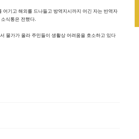
 어기고 해외를 드나들고 방역지시까지 어긴 자는 반역자
 소식통은 전했다.
면서 물가가 올라 주민들이 생활상 어려움을 호소하고 있다