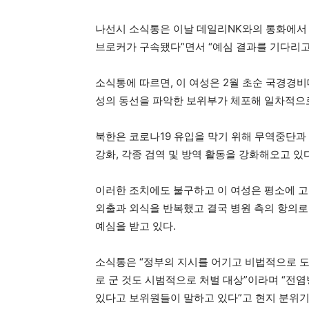
나선시 소식통은 이날 데일리NK와의 통화에서 
브로커가 구속됐다”면서 “예심 결과를 기다리고
소식통에 따르면, 이 여성은 2월 초순 국경경비
성의 동선을 파악한 보위부가 체포해 일차적으
북한은 코로나19 유입을 막기 위해 무역중단과 
강화, 각종 검역 및 방역 활동을 강화해오고 있
이러한 조치에도 불구하고 이 여성은 평소에 고
외출과 외식을 반복했고 결국 병원 측의 항의로
예심을 받고 있다.
소식통은 “정부의 지시를 어기고 비법적으로 도
로 군 것도 시범적으로 처벌 대상”이라며 “전염
있다고 보위원들이 말하고 있다”고 현지 분위기