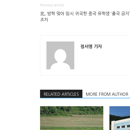
Previous article
北, 방학 맞아 임시 귀국한 중국 유학생 ‘출국 금지’
조치
정서영 기자
RELATED ARTICLES
MORE FROM AUTHOR