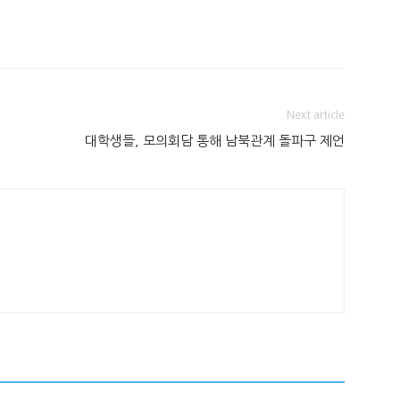
Next article
대학생들, 모의회담 통해 남북관계 돌파구 제언