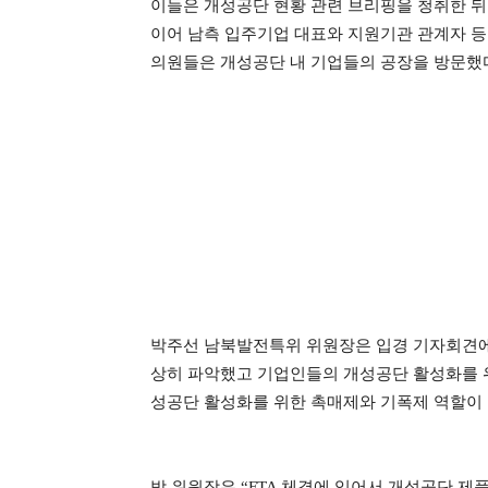
이들은 개성공단 현황 관련 브리핑을 청취한 뒤
이어 남측 입주기업 대표와 지원기관 관계자 등
의원들은 개성공단 내 기업들의 공장을 방문했
박주선 남북발전특위 위원장은 입경 기자회견
상히 파악했고 기업인들의 개성공단 활성화를 
성공단 활성화를 위한 촉매제와 기폭제 역할이
박 위원장은 “
FTA 체결에 있어서 개성공단 제