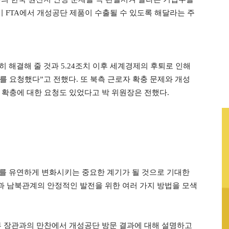
한-미 FTA에서 개성공단 제품이 수출될 수 있도록 해달라는 주
히 해결해 줄 것과
5.24조치 이후 세계경제의 후퇴로 인해
를 요청했다”고 전했다. 또 북측
근로자 확충 문제와 개성
 확충에 대한 요청도 있었다고 박 위원장은 전했다.
를 유연하게 변화시키는 중요한 계기가 될 것으로 기대한
과 남북관계의 안정적인 발전을 위한 여러 가지 방법을 모색
부 장관과의 만찬에서 개성공단 방문 결과에 대해 설명하고