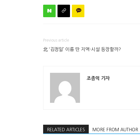
Previous article
北 ‘김정일’ 이름 딴 지역·시설 등장할까?
조종익 기자
RELATED ARTICLES
MORE FROM AUTHOR