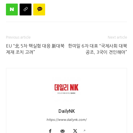
Previous article
Next article
EU “北 5차 핵실험 대응 新대북
한미일 6자 대표 “국제사회 대북
제재 조치 고려”
공조, 3국이 견인해야”
DailyNK
https://www.dailynk.com/