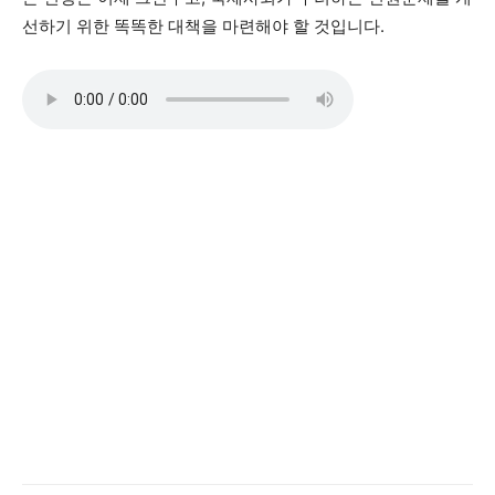
선하기 위한 똑똑한 대책을 마련해야 할 것입니다.