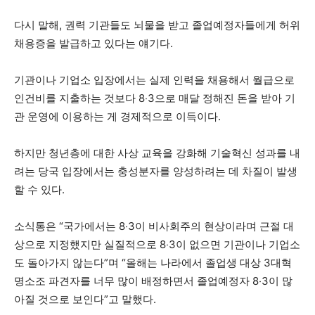
다시 말해, 권력 기관들도 뇌물을 받고 졸업예정자들에게 허위
채용증을 발급하고 있다는 얘기다.
기관이나 기업소 입장에서는 실제 인력을 채용해서 월급으로
인건비를 지출하는 것보다 8‧3으로 매달 정해진 돈을 받아 기
관 운영에 이용하는 게 경제적으로 이득이다.
하지만 청년층에 대한 사상 교육을 강화해 기술혁신 성과를 내
려는 당국 입장에서는 충성분자를 양성하려는 데 차질이 발생
할 수 있다.
소식통은 “국가에서는 8‧3이 비사회주의 현상이라며 근절 대
상으로 지정했지만 실질적으로 8‧3이 없으면 기관이나 기업소
도 돌아가지 않는다”며 “올해는 나라에서 졸업생 대상 3대혁
명소조 파견자를 너무 많이 배정하면서 졸업예정자 8‧3이 많
아질 것으로 보인다”고 말했다.