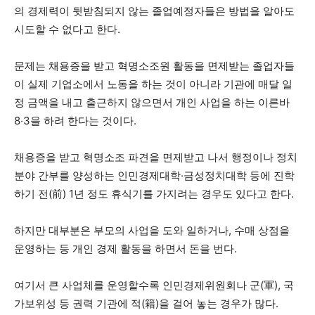
의 경제력이 뒷받침되지 않는 졸업예정자들은 방법을 알아도
시도할 수 없다고 한다.
문제는 채용증을 받고 혁명소조원 활동을 면제받는 졸업자들
이 실제 기업소에서 노동을 하는 것이 아니라 기관에 매달 일
정 금액을 내고 출근하지 않으면서 개인 사업을 하는 이른바
8‧3을 하려 한다는 것이다.
채용증을 받고 혁명소조 파견을 면제받고 나서 행정이나 정치
분야 간부를 양성하는 인민경제대학·금성정치대학 등에 진학
하기 전(前) 1년 정도 휴식기를 가지려는 경우도 있다고 한다.
하지만 대부분은 부모의 사업을 도와 일하거나, 수매 상점을
운영하는 등 개인 경제 활동을 하면서 돈을 번다.
여기서 큰 사업체를 운영할수록 인민경제위원회나 군(軍), 국
가보위성 등 권력 기관에 적(籍)을 걸어 놓는 경우가 많다.