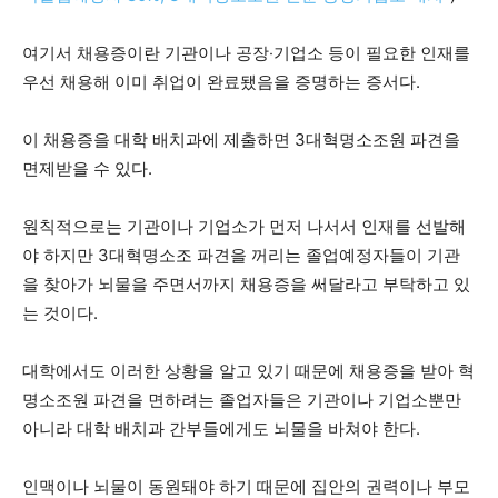
여기서 채용증이란 기관이나 공장‧기업소 등이 필요한 인재를
우선 채용해 이미 취업이 완료됐음을 증명하는 증서다.
이 채용증을 대학 배치과에 제출하면 3대혁명소조원 파견을
면제받을 수 있다.
원칙적으로는 기관이나 기업소가 먼저 나서서 인재를 선발해
야 하지만 3대혁명소조 파견을 꺼리는 졸업예정자들이 기관
을 찾아가 뇌물을 주면서까지 채용증을 써달라고 부탁하고 있
는 것이다.
대학에서도 이러한 상황을 알고 있기 때문에 채용증을 받아 혁
명소조원 파견을 면하려는 졸업자들은 기관이나 기업소뿐만
아니라 대학 배치과 간부들에게도 뇌물을 바쳐야 한다.
인맥이나 뇌물이 동원돼야 하기 때문에 집안의 권력이나 부모