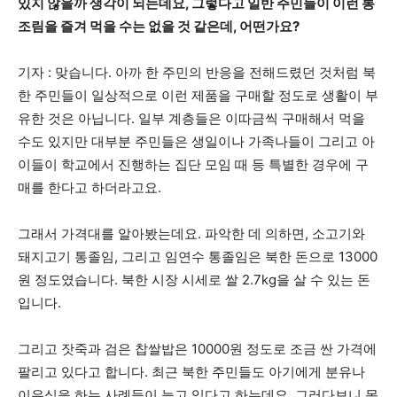
있지 않을까 생각이 되는데요, 그렇다고 일반 주민들이 이런 통
조림을 즐겨 먹을 수는 없을 것 같은데, 어떤가요?
기자 : 맞습니다. 아까 한 주민의 반응을 전해드렸던 것처럼 북
한 주민들이 일상적으로 이런 제품을 구매할 정도로 생활이 부
유한 것은 아닙니다. 일부 계층들은 이따금씩 구매해서 먹을
수도 있지만 대부분 주민들은 생일이나 가족나들이 그리고 아
이들이 학교에서 진행하는 집단 모임 때 등 특별한 경우에 구
매를 한다고 하더라고요.
그래서 가격대를 알아봤는데요. 파악한 데 의하면, 소고기와
돼지고기 통졸임, 그리고 임연수 통졸임은 북한 돈으로 13000
원 정도였습니다. 북한 시장 시세로 쌀 2.7kg을 살 수 있는 돈
입니다.
그리고 잣죽과 검은 찹쌀밥은 10000원 정도로 조금 싼 가격에
팔리고 있다고 합니다. 최근 북한 주민들도 아기에게 분유나
이유식을 하는 사례들이 늘고 있다고 하는데요. 그러다보니 몸