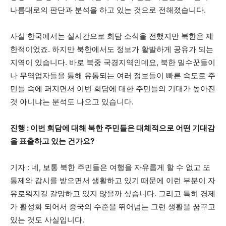
나름대로의 판단과 분석을 하고 있는 것으로 전해졌습니다.
사실 한국에서는 실시간으로 회담 소식을 전했지만 북한은 제
한적이었죠. 하지만 북한에서도 정보가 활발하게 공유가 되는
지역이 있습니다. 바로 북중 국경지역인데요, 북한 밀수꾼들이
나 무역업자들을 통해 유통되는 여러 정보들이 빠른 속도로 주
민들 속에 퍼지면서 이번 회담에 대한 주민들의 기대가 높아진
것 아니냐는 분석도 나오고 있습니다.
진행 : 이번 회담에 대해 북한 주민들은 대체적으로 어떤 기대감
을 표출하고 있는 건가요?
기자 : 네, 보통 북한 주민들은 여행을 자유롭게 할 수 없고 또
통제와 감시를 받으면서 생활하고 있기 때문에 이런 부분이 자
유로워지길 갈망하고 있지 않을까 싶습니다. 그리고 특히 경제
가 활성화 되어서 중국의 수준을 뛰어넘는 그런 생활을 꿈꾸고
있는 것도 사실입니다.