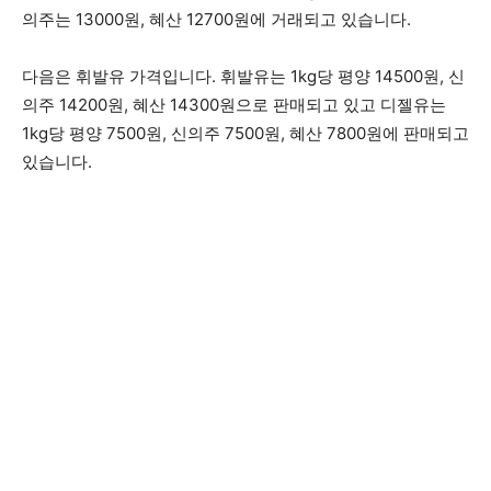
의주는 13000원, 혜산 12700원에 거래되고 있습니다.
다음은 휘발유 가격입니다. 휘발유는 1kg당 평양 14500원, 신
의주 14200원, 혜산 14300원으로 판매되고 있고 디젤유는
1kg당 평양 7500원, 신의주 7500원, 혜산 7800원에 판매되고
있습니다.