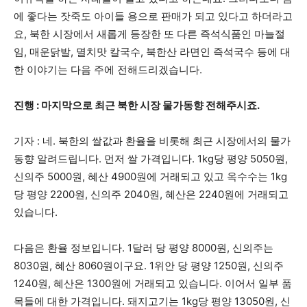
에 좋다는 잣죽도 아이들 용으로 판매가 되고 있다고 하더라고
요, 북한 시장에서 새롭게 등장한 또 다른 즉석식품인 마늘절
임, 매운닭발, 멸치맛 칼국수, 북한산 라면인 즉석국수 등에 대
한 이야기는 다음 주에 전해드리겠습니다.
진행 : 마지막으로 최근 북한 시장 물가동향 전해주시죠.
기자 : 네. 북한의 쌀값과 환율을 비롯해 최근 시장에서의 물가
동향 알려드립니다. 먼저 쌀 가격입니다. 1kg당 평양 5050원,
신의주 5000원, 혜산 4900원에 거래되고 있고 옥수수는 1kg
당 평양 2200원, 신의주 2040원, 혜산은 2240원에 거래되고
있습니다.
다음은 환율 정보입니다. 1달러 당 평양 8000원, 신의주는
8030원, 혜산 8060원이구요. 1위안 당 평양 1250원, 신의주
1240원, 혜산은 1300원에 거래되고 있습니다. 이어서 일부 품
목들에 대한 가격입니다. 돼지고기는 1kg당 평양 13050원, 신