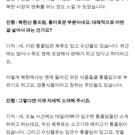
북한 시장의 변화를 어느 정도 느낄 수 있었습니다.
진행 : 북한산 통조림, 흥미로운 부분이네요. 대체적으로 어떤
걸 넣어서 파는 건가요?
기자 : 네, 이런 통졸임은 육류도 있고 수산물도 있습니다. 최근
에는 밥이나 죽도 캔에 포장해서 판매가 되고 있다고 하더라고
요,
이렇게 북한에서는 캔에 들어간 모든 식품들을 통졸임으로 부
르기도 하고요, 깡통식품이라고 칭하는 주민들도 있습니다.
진행 : 그렇다면 이제 자세히 소개해 주시죠.
기자 : 네, 오늘 시간에는 데일리NK가 입수한 통졸임들만 소개
하려고 하는데요, 우선 육류로는 소고기와 돼지고기 통졸임이
있습니다. 그리고 수산물로는 임연수 통졸임이 있고요, 잣을