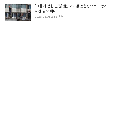
[그물에 갇힌 인권] 北, 국가별 맞춤형으로 노동자
파견 규모 확대
2026.08.05 2:52 오후