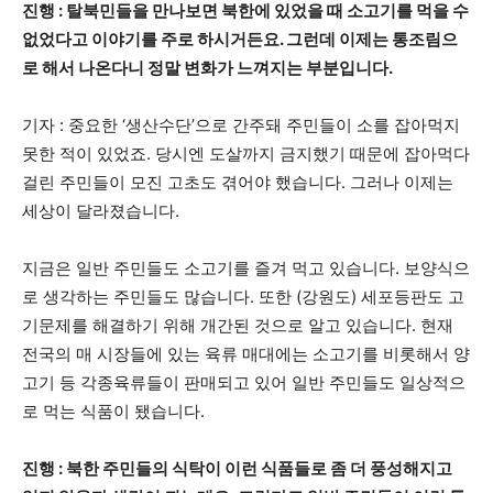
진행 : 탈북민들을 만나보면 북한에 있었을 때 소고기를 먹을 수
없었다고 이야기를 주로 하시거든요. 그런데 이제는 통조림으
로 해서 나온다니 정말 변화가 느껴지는 부분입니다.
기자 : 중요한 ‘생산수단’으로 간주돼 주민들이 소를 잡아먹지
못한 적이 있었죠. 당시엔 도살까지 금지했기 때문에 잡아먹다
걸린 주민들이 모진 고초도 겪어야 했습니다. 그러나 이제는
세상이 달라졌습니다.
지금은 일반 주민들도 소고기를 즐겨 먹고 있습니다. 보양식으
로 생각하는 주민들도 많습니다. 또한 (강원도) 세포등판도 고
기문제를 해결하기 위해 개간된 것으로 알고 있습니다. 현재
전국의 매 시장들에 있는 육류 매대에는 소고기를 비롯해서 양
고기 등 각종육류들이 판매되고 있어 일반 주민들도 일상적으
로 먹는 식품이 됐습니다.
진행 : 북한 주민들의 식탁이 이런 식품들로 좀 더 풍성해지고