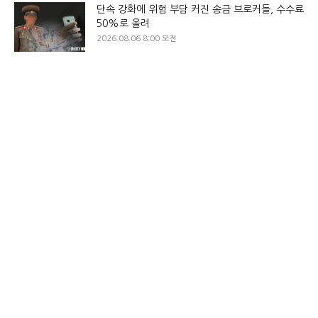
단속 강화에 위험 부담 커진 송금 브로커들, 수수료
50%로 올려
2026.08.06 8:00 오전