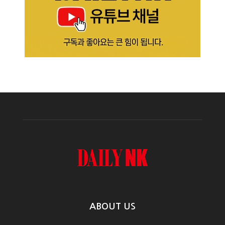
ABOUT US