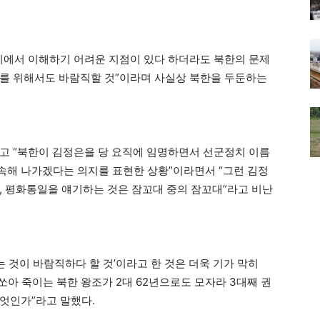
이에서 이해하기 어려운 지점이 있다 하더라도 북한의 문제
계를 위해서도 바람직할 것”이라며 사실상 북한을 두둔하는
고 “북한이 김정은을 당 요직에 임명하면서 선군정치 이름
속해 나가겠다는 의지를 표현한 상황”이라면서 “그런 김정
, 평화통일을 얘기하는 것은 잠꼬대 중의 잠꼬대”라고 비난
는 것이 바람직하다 할 것’이라고 한 것은 더욱 기가 막히
쏘아 죽이는 북한 왕조가 2대 62년으로도 모자라 3대째 권
엇인가”라고 말했다.