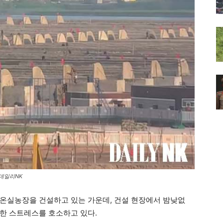
=데일리NK
온실농장을 건설하고 있는 가운데, 건설 현장에서 밤낮없
한 스트레스를 호소하고 있다.