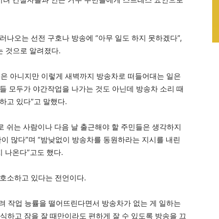
러나오는 선전 구호나 방송에 “아무 일도 하지 못하겠다”,
는 것으로 알려졌다.
것은 아니지만 이렇게 새벽까지 방송차로 떠들어대는 일은
들 모두가 야간작업을 나가는 것도 아닌데 방송차 소리 때
하고 있다”고 말했다.
대로 쉬는 사람이나 다음 날 출근해야 할 주민들은 생각하지
판이 많다”며 “밤낮없이 방송차를 동원하라는 지시를 내린
 나온다”고도 했다.
 호소하고 있다는 전언이다.
려 작업 능률을 떨어뜨린다면서 방송차가 없는 게 일하는
휴식하고 잠을 잘 때만이라도 편하게 잘 수 있도록 방송을 끄