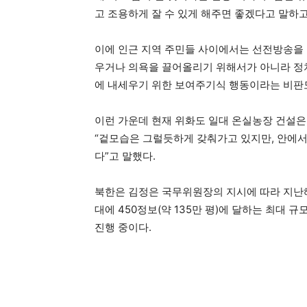
고 조용하게 잘 수 있게 해주면 좋겠다고 말하고
이에 인근 지역 주민들 사이에서는 선전방송을 
우거나 의욕을 끌어올리기 위해서가 아니라 정치
에 내세우기 위한 보여주기식 행동이라는 비판도
이런 가운데 현재 위화도 일대 온실농장 건설은
“겉모습은 그럴듯하게 갖춰가고 있지만, 안에서
다”고 말했다.
북한은 김정은 국무위원장의 지시에 따라 지난해
대에 450정보(약 135만 평)에 달하는 최
진행 중이다.