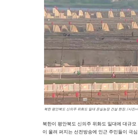
북한 평안북도 신의주 위화도 일대 온실농장 건설 현장. /사진
북한이 평안북도 신의주 위화도 일대에 대규모 
이 울려 퍼지는 선전방송에 인근 주민들이 극심