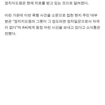
정치지도원은 현재 치료를 받고 있는 것으로 알려졌다.
이런 가운데 이번 폭행 사건을 소문으로 접한 현지 주민 대부
분은 “정치지도원의 그릇이 그 정도라면 정치일꾼으로서 자격
이 없다”며 A씨에게 동정 어린 시선을 보내고 있다고 소식통은
전했다.