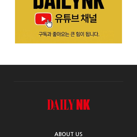
ABOUT US