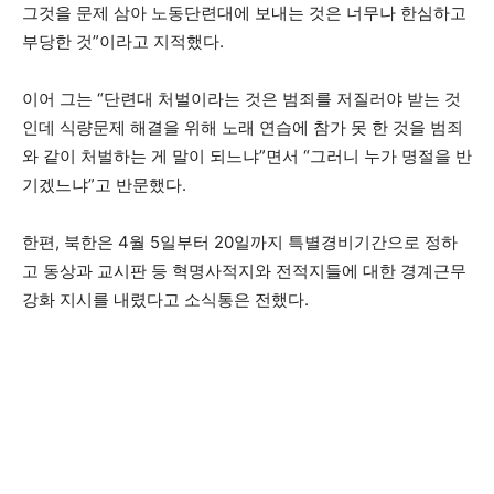
그것을 문제 삼아 노동단련대에 보내는 것은 너무나 한심하고
부당한 것”이라고 지적했다.
이어 그는 “단련대 처벌이라는 것은 범죄를 저질러야 받는 것
인데 식량문제 해결을 위해 노래 연습에 참가 못 한 것을 범죄
와 같이 처벌하는 게 말이 되느냐”면서 “그러니 누가 명절을 반
기겠느냐”고 반문했다.
한편, 북한은 4월 5일부터 20일까지 특별경비기간으로 정하
고 동상과 교시판 등 혁명사적지와 전적지들에 대한 경계근무
강화 지시를 내렸다고 소식통은 전했다.