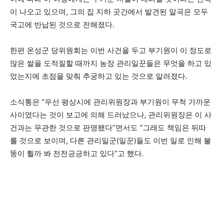
이 나오고 있으며, 그의 집 지하 곳간에서 발견된 알곡은 모두
국고에 반납된 것으로 전해졌다.
한편 온성군 당위원회는 이번 사건을 두고 부기원이 이 정도로
많은 쌀을 도적질할 때까지 농장 관리일꾼들은 무엇을 하고 있
었는지에 초점을 맞춰 추궁하고 있는 것으로 알려졌다.
소식통은 “우선 평상시에 관리위원장과 부기원이 무척 가까운
사이였다는 것이 보고에 의해 드러났으나, 관리위원장은 이 사
건과는 무관한 것으로 판명됐다”면서도 “그래도 책임은 뒤따
를 것으로 보이며, 다른 관리일군(일꾼)들도 이번 일로 인해 불
똥이 튈까 봐 전전긍긍하고 있다”고 했다.