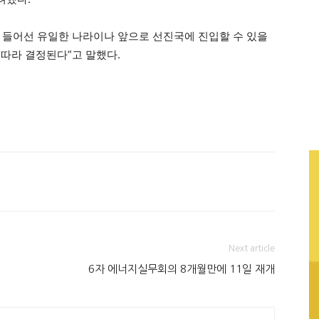
에 들어선 유일한 나라이나 앞으로 선진국에 진입할 수 있을
 따라 결정된다”고 말했다.
Next article
6자 에너지실무회의 8개월만에 11일 재개