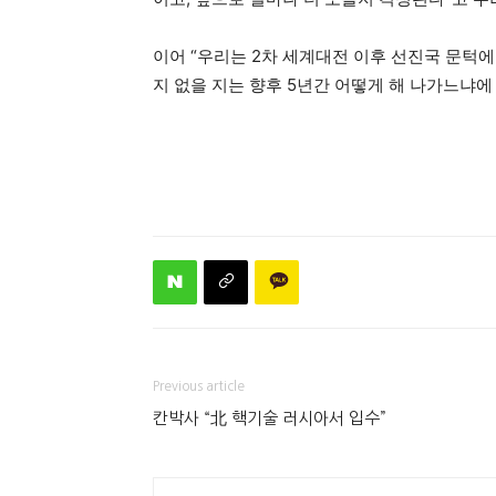
이어 “우리는 2차 세계대전 이후 선진국 문턱
지 없을 지는 향후 5년간 어떻게 해 나가느냐에
Previous article
칸박사 “北 핵기술 러시아서 입수”