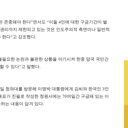
은 존중돼야 한다”면서도 “이들 4인에 대한 구금기간이 벌
적 권리까지 제한되고 있는 것은 인도주의적 측면이나 일반적
 한다”고 강조했다.
 불필요한 논란과 불편한 상황을 야기시켜 한중 양국 국민간
 수 있다”고 말했다.
2일 청와대를 방문해 이명박 대통령에게 김씨와 한국인 3인
대표가 친필로 작성한 청원서에는 70여일간 구금돼 있는 이
하는 내용이 담겨 있다.