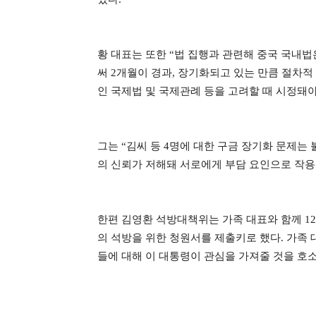
황 대표는 또한 “법 집행과 관련해 중국 국내법
써 2개월이 경과, 장기화되고 있는 만큼 절차
인 국제법 및 국제관례 등을 고려할 때 시정돼야
그는 “김씨 등 4명에 대한 구금 장기화 문제는
의 신뢰가 저해돼 서로에게 부담 요인으로 작용할
한편 김영환 석방대책위는 가족 대표와 함께 1
의 석방을 위한 청원서를 제출키로 했다.
가족 
들에 대해 이 대통령이 관심을 가져줄 것을 호소