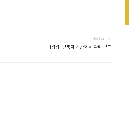
Next article
[정정] 탈북자 김광호 씨 관련 보도