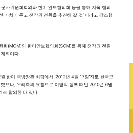
한미 군사위원회회의와 한미 안보협의회 등을 통해 지속 협의
선 가치에 두고 전작권 전환을 추진해 갈 것”이라고 강조했
원회(MCM)와 한미안보협의회(SCM)를 통해 전작권 전환
 계획이다.
월 한미 국방장관 회담에서 ‘2012년 4월 17일’자로 한국군
했으나, 우리측의 요청으로 이명박 정부 때인 2010년 6월
기로 합의한 바 있다.