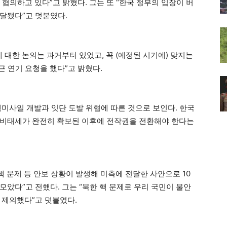
 협의하고 있다”고 밝혔다. 그는 또 “한국 정부의 입장이 버
달됐다”고 덧붙였다.
 대한 논의는 과거부터 있었고, 꼭 (예정된 시기에) 맞지는
근 연기 요청을 했다”고 밝혔다.
핵미사일 개발과 잇단 도발 위협에 따른 것으로 보인다. 한국
준비태세가 완전히 확보된 이후에 전작권을 전환해야 한다는
핵 문제 등 안보 상황이 발생해 미측에 전달한 사안으로 10
았다”고 전했다. 그는 “북한 핵 문제로 우리 국민이 불안
 제의했다”고 덧붙였다.