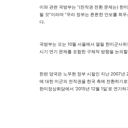
이와 관련 국방부는 “(전작권 전환 문제는) 
될 것”이라며 “우리 정부는 튼튼한 안보를 최우
다.
국방부는 오는 10월 서울에서 열릴 한미군사위
시기 연기 문제를 포함한 구체적 방향을 논의할
한편 양국은 노무현 정부 시절인 지난 2007년 2
에 대한 미군의 전작권을 한국 측에 전환하기로 
한미정상회담에서 ‘2015년 12월 1일’로 연기하