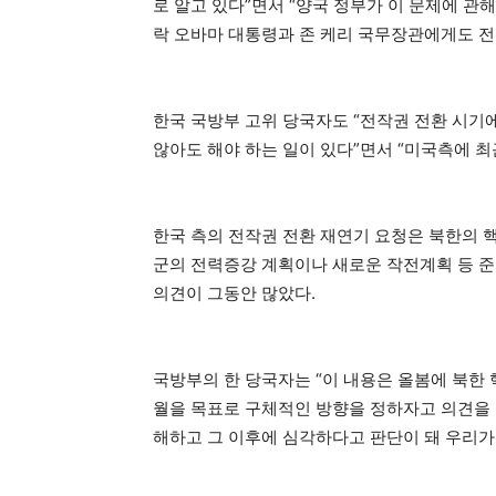
로 알고 있다”면서 “양국 정부가 이 문제에 관해
락 오바마 대통령과 존 케리 국무장관에게도 전
한국 국방부 고위 당국자도 “전작권 전환 시기에
않아도 해야 하는 일이 있다”면서 “미국측에 최
한국 측의 전작권 전환 재연기 요청은 북한의 
군의 전력증강 계획이나 새로운 작전계획 등 
의견이 그동안 많았다.
국방부의 한 당국자는 “이 내용은 올봄에 북한 
월을 목표로 구체적인 방향을 정하자고 의견을 모
해하고 그 이후에 심각하다고 판단이 돼 우리가