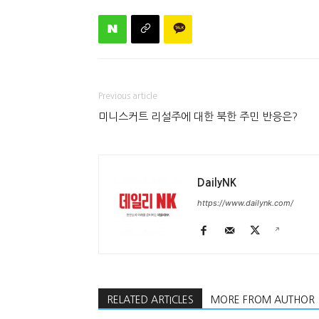
Previous article
미니스커트 리설주에 대한 북한 주민 반응은?
DailyNK
https://www.dailynk.com/
RELATED ARTICLES
MORE FROM AUTHOR