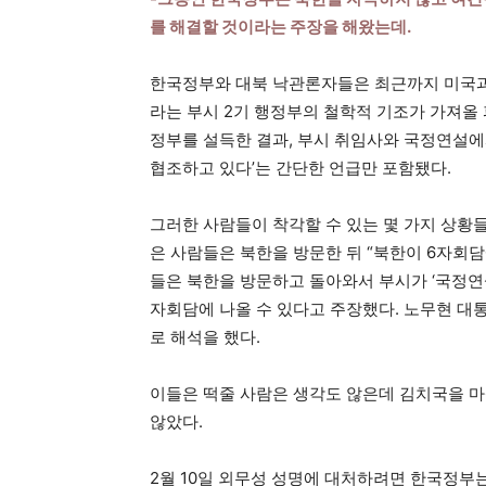
를 해결할 것이라는 주장을 해왔는데.
한국정부와 대북 낙관론자들은 최근까지 미국과 
라는 부시 2기 행정부의 철학적 기조가 가져올
정부를 설득한 결과, 부시 취임사와 국정연설
협조하고 있다’는 간단한 언급만 포함됐다.
그러한 사람들이 착각할 수 있는 몇 가지 상황들
은 사람들은 북한을 방문한 뒤 “북한이 6자회
들은 북한을 방문하고 돌아와서 부시가 ‘국정연
자회담에 나올 수 있다고 주장했다. 노무현 대
로 해석을 했다.
이들은 떡줄 사람은 생각도 않은데 김치국을 마
않았다.
2월 10일 외무성 성명에 대처하려면 한국정