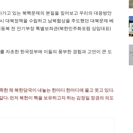
아가고 있는 북핵문제의 본질을 짚어보고 우리의 대응방안
기 당시 대북정책을 수립하고 남북협상을 주도했던 대북문제 베
 이동복 전 안기부장 특별보좌관(북한민주화포럼 상임대표)
를 자초한 한국정부에 이들의 풍부한 경험과 고언이 큰 도
족한 채 북한당국이 내놓는 한마디 한마디에 울고 웃고 있다.
같다. 먼저 북한이 핵을 보유하고자 하는 김정일 정권의 의도