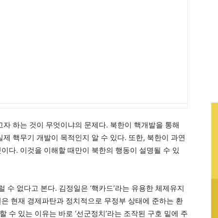
고자 하는 것이 무엇이냐의 문제다. 북한이 핵개발을 통해
실제 핵무기 개발이 목적인지 알 수 있다. 또한, 북한이 과연
이다. 이것을 이해할 때만이 북한의 행동이 설명될 수 있
럴 수 없다고 본다. 김정일은 ‘핵카드’라는 유용한 체제유지
권은 현재 경제파탄과 정치적으로 무정부 상태에 준하는 환
 수 있는 이유는 바로 ‘선군정치’라는 조작된 구호 밑에 주