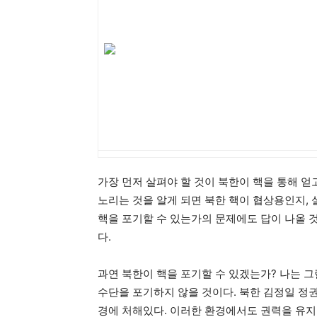
가장 먼저 살펴야 할 것이 북한이 핵을 통해 얻
노리는 것을 알게 되면 북한 핵이 협상용인지, 
핵을 포기할 수 있는가의 문제에도 답이 나올 것
다.
과연 북한이 핵을 포기할 수 있겠는가? 나는 그
수단을 포기하지 않을 것이다. 북한 김정일 정
경에 처해있다. 이러한 환경에서도 권력을 유지할