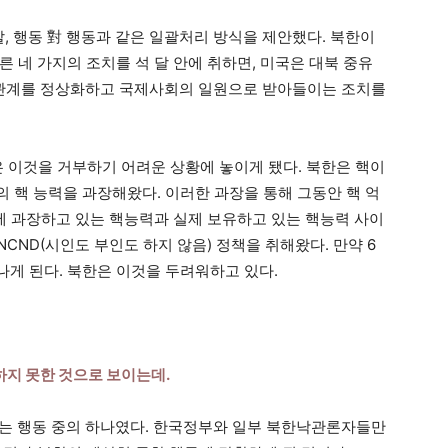
말, 행동 對 행동과 같은 일괄처리 방식을 제안했다. 북한이
 네 가지의 조치를 석 달 안에 취하면, 미국은 대북 중유
교관계를 정상화하고 국제사회의 일원으로 받아들이는 조치를
 이것을 거부하기 어려운 상황에 놓이게 됐다. 북한은 핵이
 핵 능력을 과장해왔다. 이러한 과장을 통해 그동안 핵 억
부에 과장하고 있는 핵능력과 실제 보유하고 있는 핵능력 사이
NCND(시인도 부인도 하지 않음) 정책을 취해왔다. 만약 6
게 된다. 북한은 이것을 두려워하고 있다.
하지 못한 것으로 보이는데.
 있는 행동 중의 하나였다. 한국정부와 일부 북한낙관론자들만