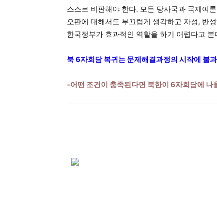
스스로 비판해야 한다. 모든 당사국과 국제여론
오판에 대해서도 부끄럽게 생각하고 자성, 반성
한국정부가 효과적인 역할을 하기 어렵다고 본
북 6자회담 복귀는 문제해결과정의 시작에 불과
-어떤 조건이 충족된다면 북한이 6자회담에 나올