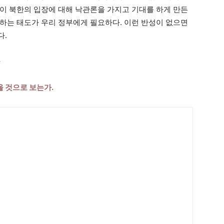
이 북한의 입장에 대해 낙관론을 가지고 기대를 하게 만든
하는 태도가 우리 정부에게 필요하다. 이런 반성이 없으면
다.
 것으로 보는가.