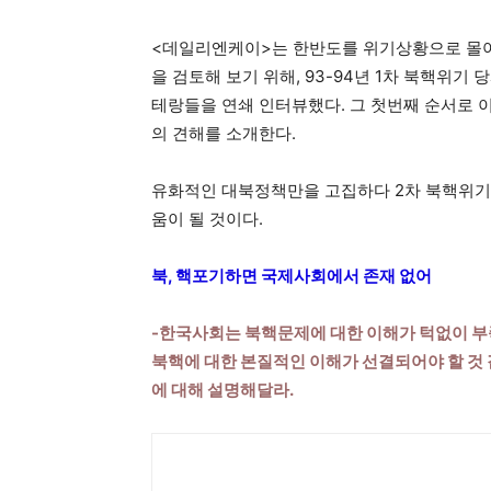
<데일리엔케이>는 한반도를 위기상황으로 몰
을 검토해 보기 위해, 93-94년 1차 북핵위
테랑들을 연쇄 인터뷰했다. 그 첫번째 순서로
의 견해를 소개한다.
유화적인 대북정책만을 고집하다 2차 북핵위기
움이 될 것이다.
북, 핵포기하면 국제사회에서 존재 없어
-한국사회는 북핵문제에 대한 이해가 턱없이 부
북핵에 대한 본질적인 이해가 선결되어야 할 것 
에 대해 설명해달라.