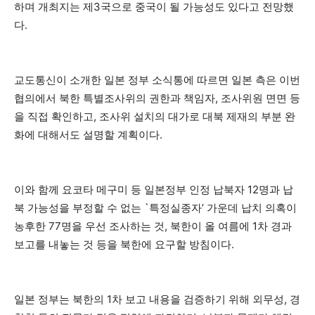
하며 개최지는 제3국으로 중국이 될 가능성도 있다고 전망했
다.
교도통신이 소개한 일본 정부 소식통에 따르면 일본 측은 이번
협의에서 북한 특별조사위의 권한과 책임자, 조사위원 면면 등
을 직접 확인하고, 조사위 설치의 대가로 대북 제재의 부분 완
화에 대해서도 설명할 계획이다.
이와 함께 요코타 메구미 등 일본정부 인정 납북자 12명과 납
북 가능성을 부정할 수 없는 `특정실종자’ 가운데 납치 의혹이
농후한 77명을 우선 조사하는 것, 북한이 올 여름에 1차 경과
보고를 내놓는 것 등을 북한에 요구할 방침이다.
일본 정부는 북한의 1차 보고 내용을 검증하기 위해 외무성, 경