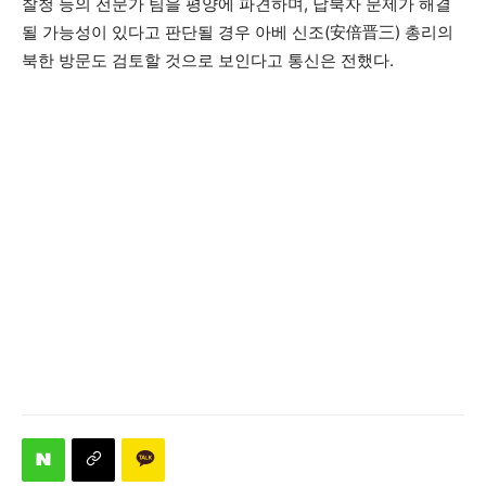
찰청 등의 전문가 팀을 평양에 파견하며, 납북자 문제가 해결
될 가능성이 있다고 판단될 경우 아베 신조(安倍晋三) 총리의
북한 방문도 검토할 것으로 보인다고 통신은 전했다.