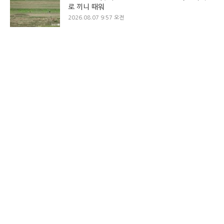
로 끼니 때워
2026.08.07 9:57 오전