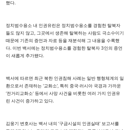
했다.
정치범수용소 내 인권유린은 정치범수용소를 경험한 탈북자
들도 많지 않고, 그곳에서 생존해 탈북하는 사람도 극소수이기
때문에 기존의 증언과 자료 등을 재분석해 그 내용을 수록했
다. 이번 백서에는 정치범수용소를 경험한 탈북자 3인의 증언
이 새롭게 추가됐다.
백서에 따르면 최근 북한 인권침해 사례는 일반 행형체계의 일
환으로서 존재하는 ‘교화소’, 특히 중국·러시아 국경과 가까운
‘전거리교화소’ 등에서 사망 사건을 비롯한 여러 가지 인권유
린 사건이 증가하고 있다.
김웅기 변호사는 백서 내의 ‘구금시설의 인권실태’ 보고서를