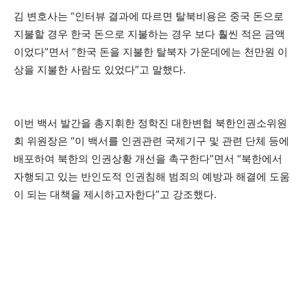
김 변호사는 “인터뷰 결과에 따르면 탈북비용은 중국 돈으로
지불할 경우 한국 돈으로 지불하는 경우 보다 훨씬 적은 금액
이었다”면서 “한국 돈을 지불한 탈북자 가운데에는 천만원 이
상을 지불한 사람도 있었다”고 말했다.
이번 백서 발간을 총지휘한 정학진 대한변협 북한인권소위원
회 위원장은 “이 백서를 인권관련 국제기구 및 관련 단체 등에
배포하여 북한의 인권상황 개선을 촉구한다”면서 “북한에서
자행되고 있는 반인도적 인권침해 범죄의 예방과 해결에 도움
이 되는 대책을 제시하고자한다”고 강조했다.