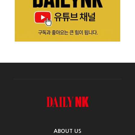
ABOUT US