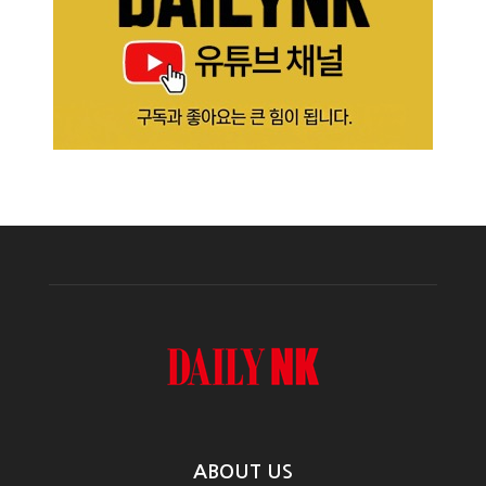
ABOUT US