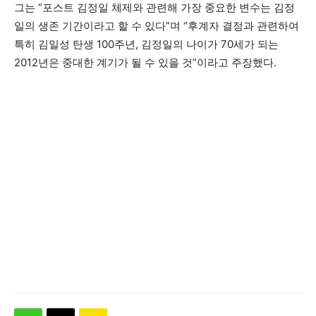
그는 “포스트 김정일 체제와 관련해 가장 중요한 변수는 김정
일의 생존 기간이라고 할 수 있다”며 “후계자 결정과 관련하여
특히 김일성 탄생 100주년, 김정일의 나이가 70세가 되는
2012년은 중대한 계기가 될 수 있을 것”이라고 주장했다.