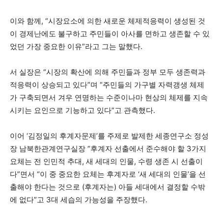
이와 함께, “시장요소에 의한 새로운 체제적응력이 생성된 것
이 경제난에도 불구하고 주민들이 아사를 면하고 생존할 수 있
었던 가장 중요한 이유”라고 그는 말했다.
서 실장은 “시장의 확산에 의해 주민들과 정부 모두 생존력과
적응력이 상승되고 있다”며 “주민들의 가구별 자력갱생 체제
가 구축되면서 겨우 연명하는 수준이나마 현상의 체제를 지속
시키는 요인으로 기능하고 있다”고 관측했다.
이어 ‘김정일의 후계자문제’를 주제로 발제한 세종연구소 정성
장 남북한관계연구실장 “후계자 선출에서 준수해야 할 3가지
요체는 전 인민적 추대, 새 세대의 인물, 수령 생존 시 선출이
다”면서 “이 중 중요한 요체는 후계자로 ‘새 세대의 인물’을 선
출해야 한다는 것으로 (후계자는) 아들 세대에서 결정할 수밖
에 없다”고 3대 세습의 가능성을 주장했다.