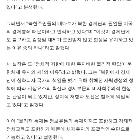
있다”고 분석했다.
그러면서 “북한주민들의 대다수가 북한 경제난의 원인을 미국
의 경제봉쇄 때문이라고 인식하고 있다”며 “이것이 경제난에
도 불구하고 김정일 체제가 도전받지 않고 현상을 유지하고 있
는 이유 중의 하나”라고 말했다.
서 실장은 또 “정치적 저항에 대한 무자비한 물리적 탄압이 북
한체제 유지의 제1의 이유”라고 밝혔다. 그는 “북한에서 경제
난이 심화되자 국가의 책임을 벗기 위해 취해진 자력갱생의 정
책에 따라 시장요소의 확산과 경제부문의 비사회주의적 현상
은 관용이 되고 있지만, 정치적 저항과 도전은 철저히 억압되
고 있다”고 밝혔다.
이어 “물리적 통제는 정보유통의 통제까지도 포함하고 강제적
정치교육도 포함하기 때문에 체제유지의 포괄적인 수단으로
기능하고 있다”고 설명했다.