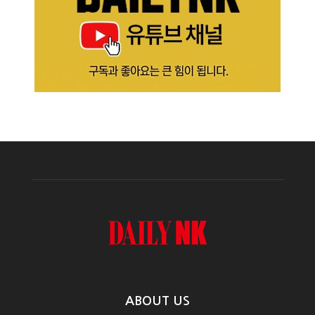
ABOUT US