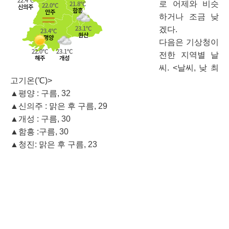
로 어제와 비슷
하거나 조금 낮
겠다.
다음은 기상청이
전한 지역별 날
씨. <날씨, 낮 최
고기온(℃)>
▲평양 : 구름, 32
▲신의주 : 맑은 후 구름, 29
▲개성 : 구름, 30
▲함흥 :구름, 30
▲청진: 맑은 후 구름, 23