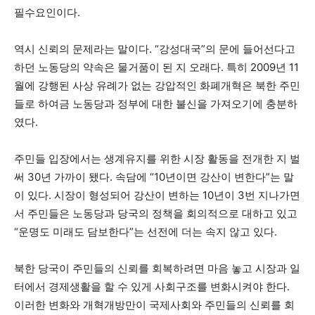
필수요인이다.
역시 신뢰의 문제라는 말이다. “강성대국”의 문에 들어선다고
하던 노동당의 약속은 물거품이 된 지 오래다. 특히 2009년 11
월에 강행된 사상 유례가 없는 강압적인 화폐개혁은 북한 주민
들로 하여금 노동당과 정부에 대한 불신을 가져오기에 충분하
였다.
주민들 입장에서는 생계유지를 위한 시장 활동을 전개한 지 벌
써 30년 가까이 됐다. 속담에 “10년이면 강산이 변한다”는 말
이 있다. 시장이 형성되어 강산이 변하는 10년이 3번 지나가면
서 주민들은 노동당과 당국의 정책을 회의적으로 대하고 있고
“운명도 미래도 담보한다”는 선전에 더는 속지 않고 있다.
북한 당국이 주민들의 신뢰를 회복하려면 마음 놓고 시장과 일
터에서 경제생활을 할 수 있게 사회구조를 변화시켜야 한다.
이러한 변화와 개혁개방만이 국제사회와 주민들의 신뢰를 회