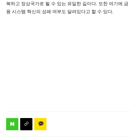
복하고 정상국가로 될 수 있는 유일한 길이다. 또한 여기에 금
융 시스템 혁신의 성패 여부도 달려있다고 할 수 있다.