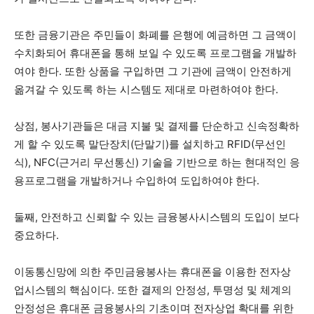
또한 금융기관은 주민들이 화폐를 은행에 예금하면 그 금액이
수치화되어 휴대폰을 통해 보일 수 있도록 프로그램을 개발하
여야 한다. 또한 상품을 구입하면 그 기관에 금액이 안전하게
옮겨갈 수 있도록 하는 시스템도 제대로 마련하여야 한다.
상점, 봉사기관들은 대금 지불 및 결제를 단순하고 신속정확하
게 할 수 있도록 말단장치(단말기)를 설치하고 RFID(무선인
식), NFC(근거리 무선통신) 기술을 기반으로 하는 현대적인 응
용프로그램을 개발하거나 수입하여 도입하여야 한다.
둘째, 안전하고 신뢰할 수 있는 금융봉사시스템의 도입이 보다
중요하다.
이동통신망에 의한 주민금융봉사는 휴대폰을 이용한 전자상
업시스템의 핵심이다. 또한 결제의 안정성, 투명성 및 체계의
안정성은 휴대폰 금융봉사의 기초이며 전자상업 확대를 위한