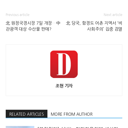
Previous article
Next article
北 원정국경시장 7일 개장…中
北 당국, 함경도 어촌 지역서 ‘비
관광객 대상 수산물 판매?
사회주의’ 집중 검열
조현 기자
RELATED ARTICLES
MORE FROM AUTHOR