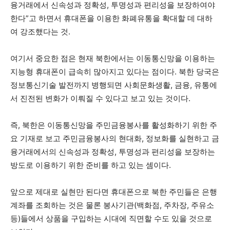
융거래에서 신속성과 정확성, 투명성과 편리성을 보장하여야
한다”고 하면서 휴대폰을 이용한 화폐유통을 확대할 데 대하
여 강조했다는 것.
여기서 중요한 점은 현재 북한에서는 이동통신망을 이용하는
지능형 휴대폰이 급속히 많아지고 있다는 점이다. 북한 당국은
정보통신기술 발전까지 병행되면 사회문화생활, 금융, 유통에
서 진전된 변화가 이뤄질 수 있다고 보고 있는 것이다.
즉, 북한은 이동통신망을 주민금융봉사를 활성화하기 위한 주
요 기재로 보고 주민금융봉사의 현대화, 정보화를 실현하고 금
융거래에서의 신속성과 정확성, 투명성과 편리성을 보장하는
방도로 이용하기 위한 준비를 하고 있는 셈이다.
앞으로 제대로 실현만 된다면 휴대폰으로 북한 주민들은 은행
계좌를 조회하는 것은 물론 봉사기관(백화점, 주차장, 주유소
등)들에서 상품을 구입하는 시대에 직면할 수도 있을 것으로