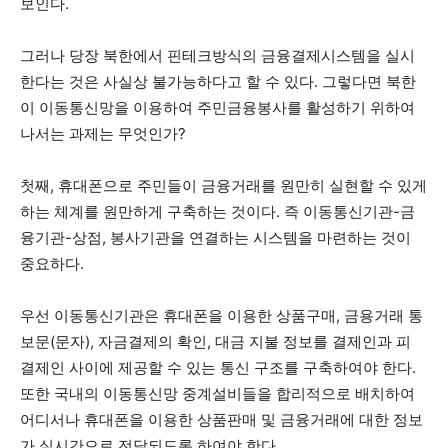
보인다.
그러나 당장 북한에서 핀테크방식의 금융결제시스템을 실시
한다는 것은 사실상 불가능하다고 할 수 있다. 그렇다면 북한
이 이동통신망을 이용하여 주민금융봉사를 활성하기 위하여
나서는 과제는 무엇인가?
첫째, 휴대폰으로 주민들이 금융거래를 원만히 실현할 수 있게
하는 체계를 원만하게 구축하는 것이다. 즉 이동통신기관-금
융기관-상점, 봉사기관을 연결하는 시스템을 마련하는 것이
중요하다.
우선 이동통신기관은 휴대폰을 이용한 상품구매, 금용거래 통
보문(문자), 자금결제의 확인, 대금 지불 정보를 결제인과 피
결제인 사이에 제공할 수 있는 통신 구조를 구축하여야 한다.
또한 국내의 이동통신망 중계설비들을 합리적으로 배치하여
어디서나 휴대폰을 이용한 상품판매 및 금융거래에 대한 정보
가 실시간으로 전달되도록 하여야 한다.