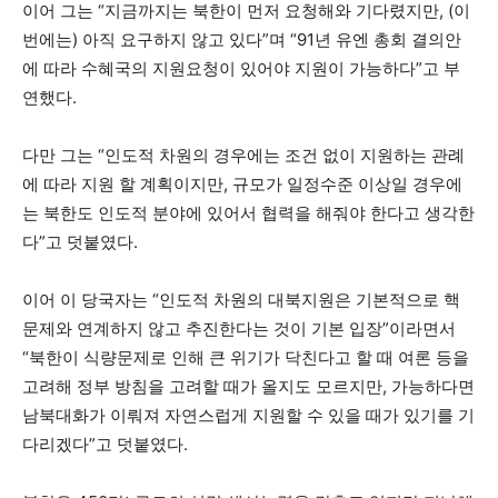
이어 그는 “지금까지는 북한이 먼저 요청해와 기다렸지만, (이
번에는) 아직 요구하지 않고 있다”며 “91년 유엔 총회 결의안
에 따라 수혜국의 지원요청이 있어야 지원이 가능하다”고 부
연했다.
다만 그는 “인도적 차원의 경우에는 조건 없이 지원하는 관례
에 따라 지원 할 계획이지만, 규모가 일정수준 이상일 경우에
는 북한도 인도적 분야에 있어서 협력을 해줘야 한다고 생각한
다”고 덧붙였다.
이어 이 당국자는 “인도적 차원의 대북지원은 기본적으로 핵
문제와 연계하지 않고 추진한다는 것이 기본 입장”이라면서
“북한이 식량문제로 인해 큰 위기가 닥친다고 할 때 여론 등을
고려해 정부 방침을 고려할 때가 올지도 모르지만, 가능하다면
남북대화가 이뤄져 자연스럽게 지원할 수 있을 때가 있기를 기
다리겠다”고 덧붙였다.