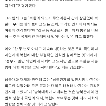
각한다”고 평가했다.
그러면서 그는 “북한의 의도가 무엇이든지 간에 상관없이 북
한이 우리들에게 보이고 있는 조치, 과격한 언사에 대해서는
아쉽게 생각한다”며 “같은 동족으로서 한국의 대통령을 비난
하는 것은 국제적인 관례에서 벗어나는 것”이라고 말했다.
이어 “한 두 번도 아니고 계속(비방)하는 것은 우리 국민과 세
계인에게 북한에 대한 부정적인 인식만 심어주는 것”이라며
“정부가 일단 의연하게 대처하고 있지만 앞으로 북한은 대통
령에 대한 비방을 그만 둬야 한다”고 거듭 강조했다.
남북대화 재개와 관련해 그는 “남북관계를 발전시켜 나간다는
확고한 입장아래 모든 문제는 대화로 해결해 나간다는 원칙은
견지하고 있다”며 “남북대화가 재개되는 것은 남북관계의 전
반적 상황과 국민의 의지, 북한이 보여주는 것에 따라 대화의
방향을 정해나갈 것”이라고 말했다.