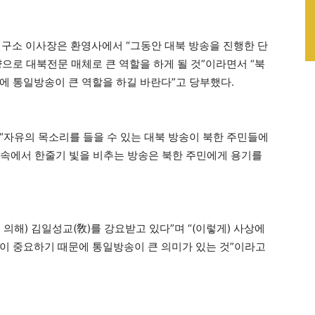
소 이사장은 환영사에서 “그동안 대북 방송을 진행한 단
으로 대북전문 매체로 큰 역할을 하게 될 것”이라면서 “북
에 통일방송이 큰 역할을 하길 바란다”고 당부했다.
“자유의 목소리를 들을 수 있는 대북 방송이 북한 주민들에
흑 속에서 한줄기 빛을 비추는 방송은 북한 주민에게 용기를
에 의해) 김일성교(敎)를 강요받고 있다”며 “(이렇게) 사상에
이 중요하기 때문에 통일방송이 큰 의미가 있는 것”이라고