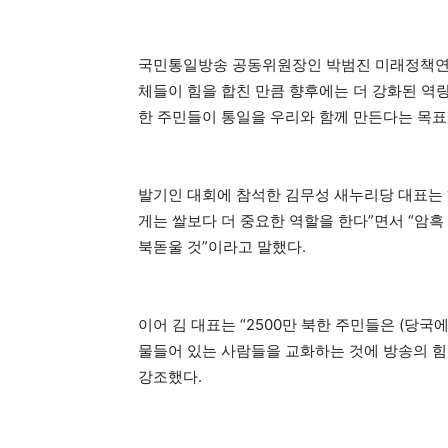
국민통일방송 공동위원장인 박범진 미래정책연구
체들이 힘을 합친 만큼 향후에는 더 강화된 역량
한 주민들이 통일을 우리와 함께 만든다는 목표
발기인 대회에 참석한 김무성 새누리당 대표는 
게는 쌀보다 더 중요한 역할을 한다”면서 “암
북돋울 것”이라고 말했다.
이어 김 대표는 “2500만 북한 주민들은 (당국
물들어 있는 사람들을 교화하는 것에 방송의 힘
강조했다.