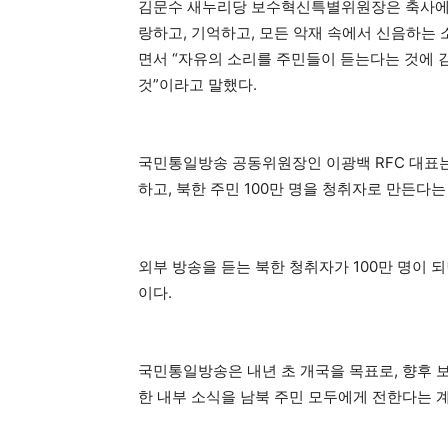
김문수 새누리당 보수혁신특별위원장은 축사에서 
랑하고, 기억하고, 모든 악재 속에서 신음하는 
면서 “자유의 소리를 주민들이 듣는다는 것에
것”이라고 말했다.
국민통일방송 공동위원장인 이광백 RFC 대표는
하고, 북한 주민 100만 명을 청취자로 만든다
외부 방송을 듣는 북한 청취자가 100만 명이 
이다.
국민통일방송은 내년 초 개국을 목표로, 향후 보
한 내부 소식을 남북 주민 모두에게 전한다는 