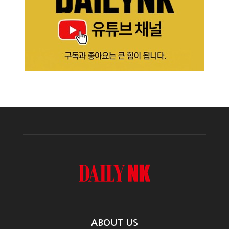
ABOUT US