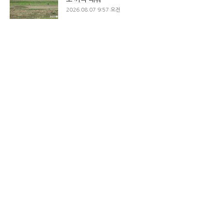
2026.08.07 9:57 오전