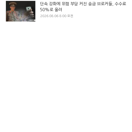
단속 강화에 위험 부담 커진 송금 브로커들, 수수료
50%로 올려
2026.08.06 8:00 오전