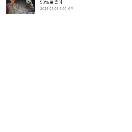
50%로 올려
2026.08.06 8:00 오전