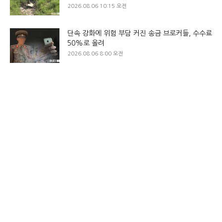
2026.08.06 10:15 오전
단속 강화에 위험 부담 커진 송금 브로커들, 수수료
50%로 올려
2026.08.06 8:00 오전