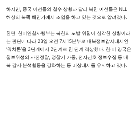
하지만, 중국 어선들의 철수 상황과 달리 북한 어선들은 NLL
해상의 북쪽 해안가에서 조업을 하고 있는 것으로 알려졌다.
한편, 한미연합사령부는 북한의 도발 위험이 심각한 상황이라
는 판단에 따라 28일 오전 7시15분부로 대북정보감시태세인
‘워치콘’을 3단계에서 2단계로 한 단계 격상했다. 한·미 양국은
첩보위성의 사진정찰, 정찰기 가동, 전자신호 정보수집 등 대
북 감시·분석활동을 강화하는 등 비상태세를 유지하고 있다.