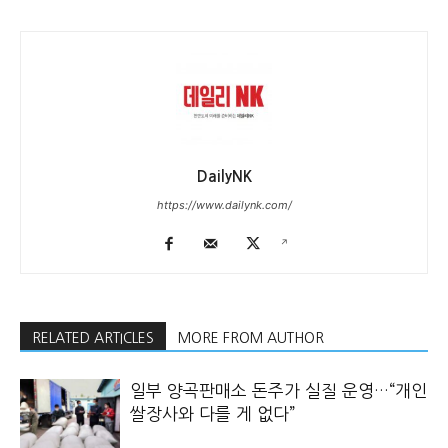
DailyNK
https://www.dailynk.com/
RELATED ARTICLES
MORE FROM AUTHOR
일부 양곡판매소 돈주가 실질 운영…“개인
쌀장사와 다를 게 없다”