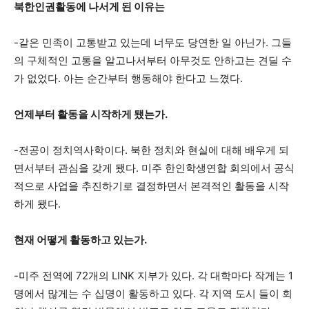
북한인권활동에 나서게 된 이유는
-같은 민족이 고통받고 있는데 너무도 당연한 일 아닌가. 그들
의 구체적인 고통을 알고나서부터 아무것도 안하고는 견딜 수
가 없었다. 아는 순간부터 행동해야 한다고 느꼈다.
언제부터 활동을 시작하게 됐는가.
-전공이 정치역사학이다. 북한 정치와 현실에 대해 배우게 되
면서부터 관심을 갖게 됐다. 미주 한인학생연합 회의에서 공식
적으로 사업을 추진하기로 결정하면서 본격적인 활동을 시작
하게 됐다.
현재 어떻게 활동하고 있는가.
-미주 전역에 72개의 LINK 지부가 있다. 각 대학마다 작게는 1
명에서 많게는 수 십명이 활동하고 있다. 각 지역 도시 들이 회