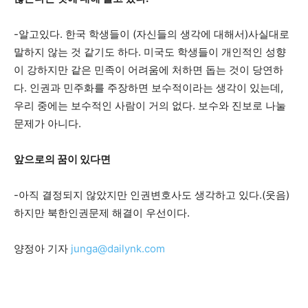
-알고있다. 한국 학생들이 (자신들의 생각에 대해서)사실대로
말하지 않는 것 같기도 하다. 미국도 학생들이 개인적인 성향
이 강하지만 같은 민족이 어려움에 처하면 돕는 것이 당연하
다. 인권과 민주화를 주장하면 보수적이라는 생각이 있는데,
우리 중에는 보수적인 사람이 거의 없다. 보수와 진보로 나눌
문제가 아니다.
앞으로의 꿈이 있다면
-아직 결정되지 않았지만 인권변호사도 생각하고 있다.(웃음)
하지만 북한인권문제 해결이 우선이다.
양정아 기자
junga@dailynk.com