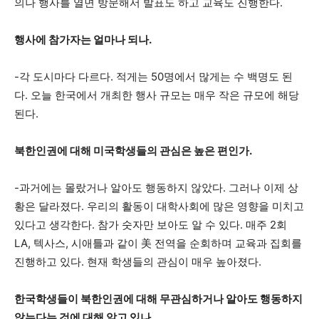
의나 행사를 열면 방문해서 발표도 하고 교육도 진행한다.
행사에 참가자는 얼마나 되나.
-각 도시마다 다르다. 적게는 50명에서 많게는 수 백명도 된
다. 오늘 한국에서 개최한 행사 규모는 매우 작은 규모에 해당
된다.
북한인권에 대해 미국학생들의 관심은 높은 편인가.
-과거에는 몰랐거나 알아도 행동하지 않았다. 그러나 이제 상
황은 달라졌다. 우리의 활동이 대학사회에 많은 영향을 미치고
있다고 생각한다. 참가 숫자만 보아도 알 수 있다. 매주 2회
LA, 텍사스, 시애틀과 같이 美 전역을 순회하며 교육과 집회를
진행하고 있다. 현재 학생들의 관심이 매우 높아졌다.
한국학생들이 북한인권에 대해 무관심하거나 알아도 행동하지
않는다는 것에 대해 알고 있나.