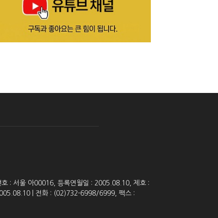
 서울 아00016, 등록연월일 : 2005.08.10, 제호 :
8.10 | 전화 : (02)732-6998/6999, 팩스 :