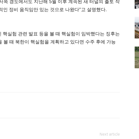
서쪽 갱도에서도 지난해 5월 이후 계속된 새 터널의 출토 작
인 정비 움직임만 있는 것으로 나왔다”고 설명했다.
진 핵실험 관련 발표 등을 볼 때 핵실험이 임박했다는 징후는
을 볼 때 북한이 핵실험을 계획하고 있다면 수주 후에 가능
Next article