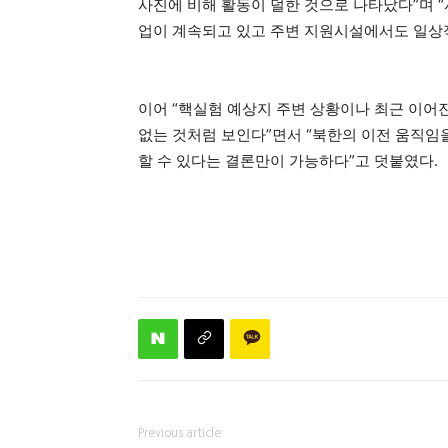
사진에 비해 활동이 덜한 것으로 나타났다”며 “
업이 계속되고 있고 주변 지원시설에서도 일상적
이어 “핵실험 예상지 주변 상황이나 최근 이어
없는 것처럼 보인다”면서 “북한의 이전 움직임
할 수 있다는 결론만이 가능하다”고 덧붙였다.
Previous article