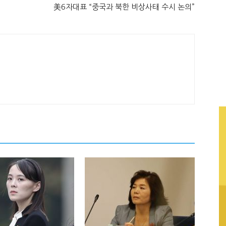
美6자대표 “중국과 북한 비상사태 수시 논의”