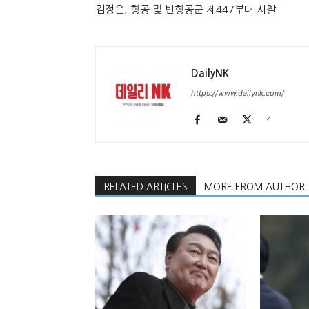
김정은, 항공 및 반항공군 제447부대 시찰
DailyNK
https://www.dailynk.com/
RELATED ARTICLES
MORE FROM AUTHOR