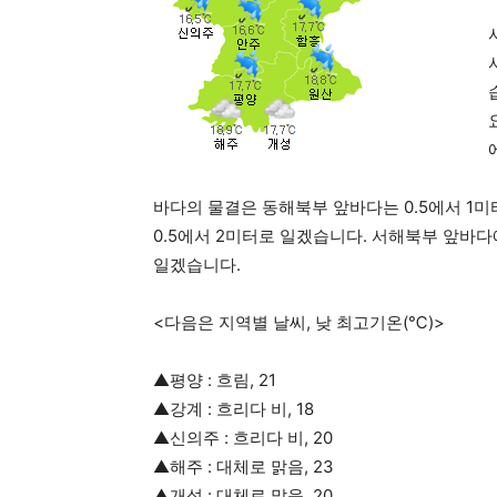
바다의 물결은 동해북부 앞바다는 0.5에서 1
0.5에서 2미터로 일겠습니다. 서해북부 앞바다
일겠습니다.
<다음은 지역별 날씨, 낮 최고기온(℃)>
▲평양 : 흐림, 21
▲강계 : 흐리다 비, 18
▲신의주 : 흐리다 비, 20
▲해주 : 대체로 맑음, 23
▲개성 : 대체로 맑음, 20