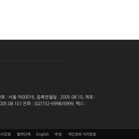
 서울 아00016, 등록연월일 : 2005.08.10, 제호 :
8.10 | 전화 : (02)732-6998/6999, 팩스 :
윤리강령
협력단체
English
中文
개인정보 처리방침