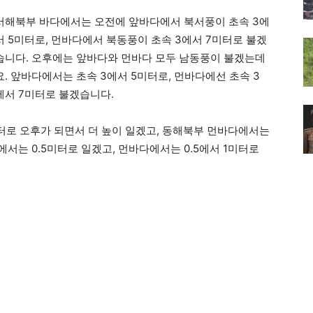
서해북부 바다에서는 오전에 앞바다에서 북서풍이 초속 3에
서 5미터로, 먼바다에서 북동풍이 초속 3에서 7미터로 불겠
습니다. 오후에는 앞바다와 먼바다 모두 남동풍이 불겠는데
요. 앞바다에서는 초속 3에서 5미터로, 먼바다에선 초속 3
에서 7미터로 불겠습니다.
미터로 오후가 되면서 더 높이 일겠고, 동해북부 먼바다에서는
에서는 0.5미터로 일겠고, 먼바다에서는 0.5에서 1미터로