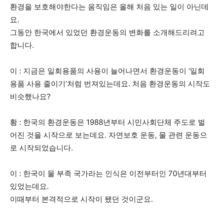
환경을 보호해야한다는 움직임은 올해 처음 있는 일이 아닌데
요.
그동안 한국에서 있었던 환경운동의 변화를 소개해드리려고
합니다.
이 : 지금은 일회용품의 사용이 늘어나면서 환경운동이 ‘일회
용품 사용 줄이기’처럼 번져있는데요. 처음 환경운동의 시작도
비슷했나요?
황 : 한국의 환경운동은 1988년부터 시민사회단체 주도로 벌
어진 것을 시작으로 보는데요. 자연보호 운동, 물 관련 운동으
로 시작되었습니다.
이 : 한국이 물 부족 국가라는 인식은 이전부터인 70년대부터
있었는데요.
이때부터 본격적으로 시작이 됐던 것이군요.