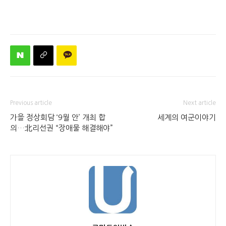
Previous article
Next article
가을 정상회담 ‘9월 안’ 개최 합
세계의 여군이야기
의…北리선권 “장애물 해결해야”