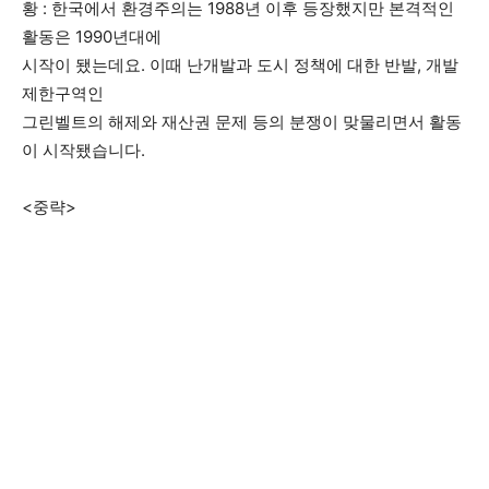
황 : 한국에서 환경주의는 1988년 이후 등장했지만 본격적인
활동은 1990년대에
시작이 됐는데요. 이때 난개발과 도시 정책에 대한 반발, 개발
제한구역인
그린벨트의 해제와 재산권 문제 등의 분쟁이 맞물리면서 활동
이 시작됐습니다.
<중략>