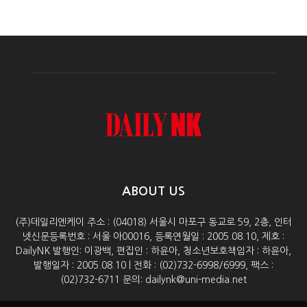
ABOUT US
(주)데일리엔케이 주소 : (04018) 서울시 마포구 동교로 59, 2층, 인터
넷신문등록번호 : 서울 아00016, 등록연월일 : 2005.08.10, 제호 :
DailyNK 발행인: 이광백, 편집인 : 하윤아, 청소년보호책임자 : 하윤아,
발행일자 : 2005.08.10 | 전화 : (02)732-6998/6999, 팩스 :
(02)732-6711 문의: dailynk@uni-media.net