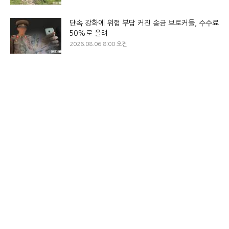
단속 강화에 위험 부담 커진 송금 브로커들, 수수료
50%로 올려
2026.08.06 8:00 오전