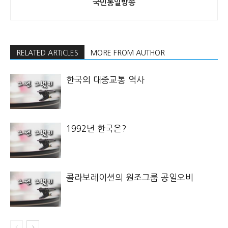
국민통일방송
RELATED ARTICLES
MORE FROM AUTHOR
한국의 대중교통 역사
1992년 한국은?
콜라보레이션의 원조그룹 공일오비