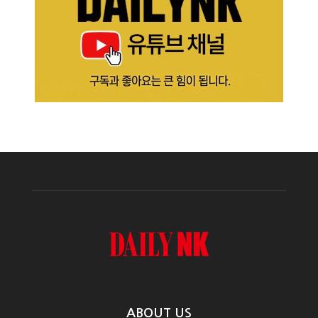
ABOUT US