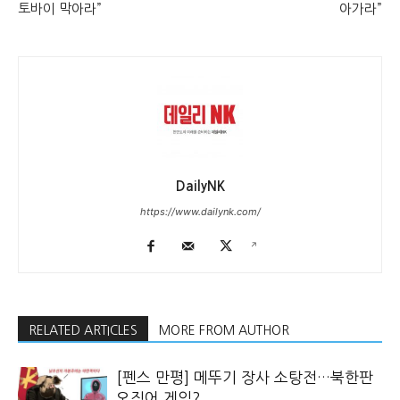
토바이 막아라”
아가라”
DailyNK
https://www.dailynk.com/
RELATED ARTICLES
MORE FROM AUTHOR
[펜스 만평] 메뚜기 장사 소탕전…북한판
오징어 게임?