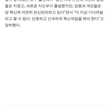
들은 지쳤고, 새로운 지도부가 출범했지만, 당원과 국민들은
당 혁신에 여전히 반신반의하고 있다”면서 “더 이상 기다려달
라고 할 수 없다. 단호하고 신속하게 혁신작업을 해야 한다”고
당부했다.