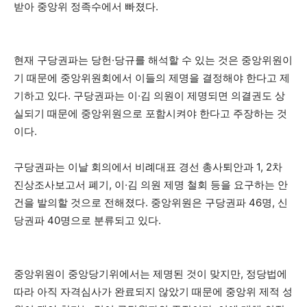
받아 중앙위 정족수에서 빠졌다.
현재 구당권파는 당헌·당규를 해석할 수 있는 것은 중앙위원이
기 때문에 중앙위원회에서 이들의 제명을 결정해야 한다고 제
기하고 있다. 구당권파는 이·김 의원이 제명되면 의결권도 상
실되기 때문에 중앙위원으로 포함시켜야 한다고 주장하는 것
이다.
구당권파는 이날 회의에서 비례대표 경선 총사퇴안과 1, 2차
진상조사보고서 폐기, 이·김 의원 제명 철회 등을 요구하는 안
건을 발의할 것으로 전해졌다. 중앙위원은 구당권파 46명, 신
당권파 40명으로 분류되고 있다.
중앙위원이 중앙당기위에서는 제명된 것이 맞지만, 정당법에
따라 아직 자격심사가 완료되지 않았기 때문에 중앙위 제적 성