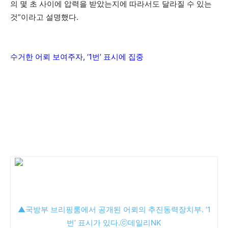
의 몇 초 사이에 압력을 받았는지에 따라서도 달라질 수 있는
것”이라고 설명했다.
수거한 어뢰 보여주자, ‘1번’ 표시에 집중
▲국방부 브리핑룸에서 공개된 어뢰의 추진동력장치부. ‘1
번’ 표시가 있다.ⓒ데일리NK