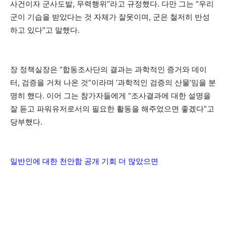
사건이자 군사도발, 무력행위”라고 규정했다. 다만 그는 “우리
군이 기습을 받았다는 것 자체가 잘못이며, 군은 철저히 반성
하고 있다”고 말했다.
장 정책실장은 “합동조사단의 결과는 과학적인 증거와 데이
터, 검증을 거쳐 나온 것”이라며 ‘과학적인 검증의 산물’임을 분
명히 했다. 이어 그는 참가자들에게 “조사결과에 대한 설명을
잘 듣고 파워유저로서의 필요한 활동을 해주었으면 좋겠다”고
당부했다.
일반인에 대한 천안함 공개 기회 더 많았으면