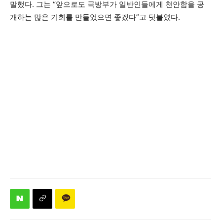
말했다. 그는 “앞으로도 국방부가 일반인들에게 천안함을 공
개하는 많은 기회를 만들었으면 좋겠다”고 덧붙였다.