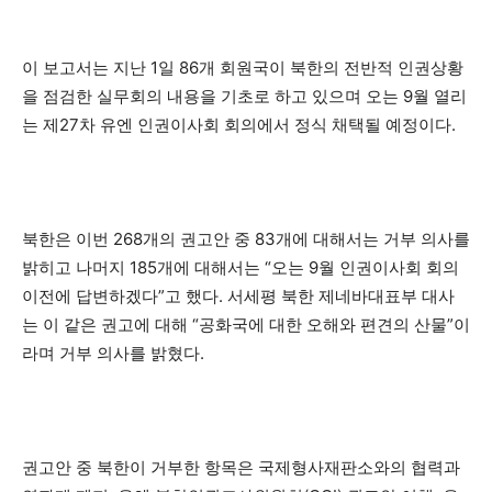
이 보고서는 지난 1일 86개 회원국이 북한의 전반적 인권상황
을 점검한 실무회의 내용을 기초로 하고 있으며 오는 9월 열리
는 제27차 유엔 인권이사회 회의에서 정식 채택될 예정이다.
북한은 이번 268개의 권고안 중 83개에 대해서는 거부 의사를
밝히고 나머지 185개에 대해서는 “오는 9월 인권이사회 회의
이전에 답변하겠다”고 했다. 서세평 북한 제네바대표부 대사
는 이 같은 권고에 대해 “공화국에 대한 오해와 편견의 산물”이
라며 거부 의사를 밝혔다.
권고안 중 북한이 거부한 항목은 국제형사재판소와의 협력과