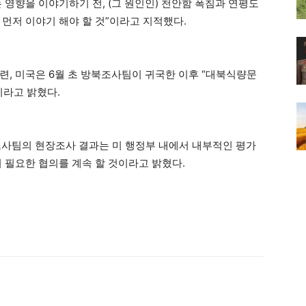
는 영향을 이야기하기 전, (그 원인인) 천안함 폭침과 연평도
먼저 이야기 해야 할 것”이라고 지적했다.
련, 미국은 6월 초 방북조사팀이 귀국한 이후 “대북식량문
이라고 밝혔다.
량조사팀의 현장조사 결과는 미 행정부 내에서 내부적인 평가
 필요한 협의를 계속 할 것이라고 밝혔다.