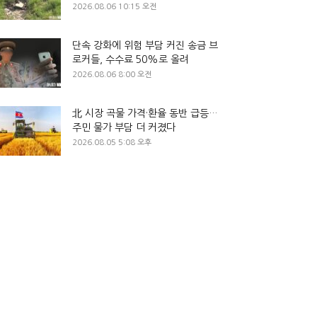
2026.08.06 10:15 오전
단속 강화에 위험 부담 커진 송금 브
로커들, 수수료 50%로 올려
2026.08.06 8:00 오전
北 시장 곡물 가격·환율 동반 급등…
주민 물가 부담 더 커졌다
2026.08.05 5:08 오후