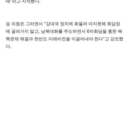
때”라고 지적했다.
송 의원은 그러면서 “강대국 정치에 휘둘려 마지못해 회담장
에 끌려가지 말고, 남북대화를 주도하면서 6자회담을 통한 북
핵문제 해결과 한반도 미래비전을 이끌어내야 한다”고 강조했
다.