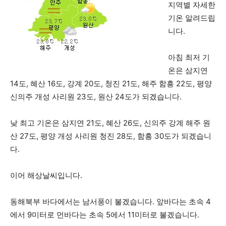
지역별 자세한
기온 알려드립
니다.
아침 최저 기
온은 삼지연
14도, 혜산 16도, 강계 20도, 청진 21도, 해주 함흥 22도, 평양
신의주 개성 사리원 23도, 원산 24도가 되겠습니다.
낮 최고 기온은 삼지연 21도, 혜산 26도, 신의주 강계 해주 원
산 27도, 평양 개성 사리원 청진 28도, 함흥 30도가 되겠습니
다.
이어 해상날씨입니다.
동해북부 바다에서는 남서풍이 불겠습니다. 앞바다는 초속 4
에서 9미터로 먼바다는 초속 5에서 11미터로 불겠습니다.