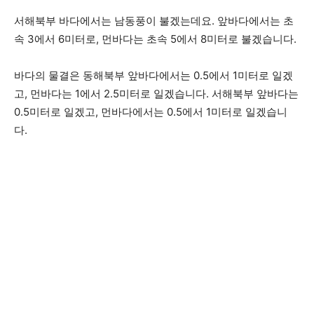
서해북부 바다에서는 남동풍이 불겠는데요. 앞바다에서는 초
속 3에서 6미터로, 먼바다는 초속 5에서 8미터로 불겠습니다.
바다의 물결은 동해북부 앞바다에서는 0.5에서 1미터로 일겠
고, 먼바다는 1에서 2.5미터로 일겠습니다. 서해북부 앞바다는
0.5미터로 일겠고, 먼바다에서는 0.5에서 1미터로 일겠습니
다.