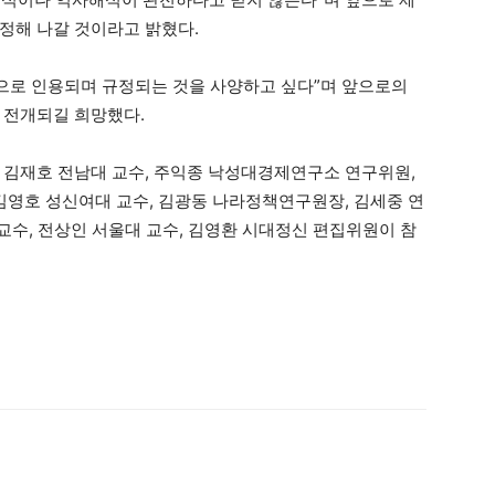
정해 나갈 것이라고 밝혔다.
적으로 인용되며 규정되는 것을 사양하고 싶다”며 앞으로의
 전개되길 희망했다.
 김재호 전남대 교수, 주익종 낙성대경제연구소 연구위원,
 김영호 성신여대 교수, 김광동 나라정책연구원장, 김세중 연
 교수, 전상인 서울대 교수, 김영환 시대정신 편집위원이 참