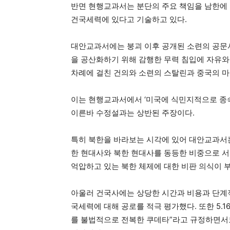
반면 현행교과서는 분단의 주요 책임을 남한에
건국세력에 있다고 기술하고 있다.
대안교과서에는 붕괴 이후 공개된 소련의 공문서
을 공산화하기 위해 감행한 무력 침입에 자유와 
차례에 걸친 건의와 소련의 스탈린과 중국의 
이는 현행교과서에서 ‘미국에 식민지적으로 종속
이른바 수정설과는 상반된 주장이다.
특히 북한을 바라보는 시각에 있어 대안교과서는
한 현대사와 북한 현대사를 동등한 비중으로 
억압하고 있는 북한 체제에 대한 비판 의식이 
아울러 건국사에는 상당한 시간과 비용과 단계
국세력에 대해 공로를 적극 평가했다. 또한 5.1
를 불법적으로 전복한 쿠데타”라고 규정하면서