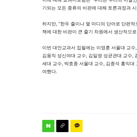
기되는 모든 종류의 비판에 대해 토론과정과 시
하지만, “한두 줄이나 몇 마디의 단어로 단편
책에 대한 비판이 큰 줄기 차원에서 생산적으로
이번 대안교과서 집필에는 이영훈 서울대 교수,
김용직 성신여대 교수, 김일영 성균관대 교수,
세대 교수, 박효종 서울대 교수, 김종석 홍익대
여했다.