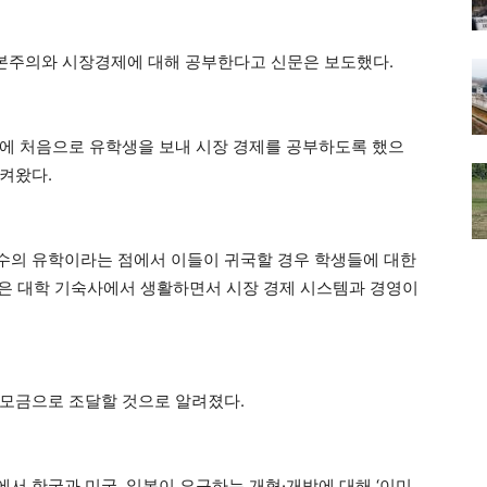
자본주의와 시장경제에 대해 공부한다고 신문은 보도했다.
가에 처음으로 유학생을 보내 시장 경제를 공부하도록 했으
켜왔다.
수의 유학이라는 점에서 이들이 귀국할 경우 학생들에 대한
들은 대학 기숙사에서 생활하면서 시장 경제 시스템과 경영이
 모금으로 조달할 것으로 알려졌다.
서 한국과 미국, 일본이 요구하는 개혁·개방에 대해 ‘이미