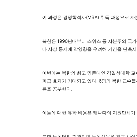
이 과정은 경영학석사(MBA) 취득 과정으로 
북한은 1990년대부터 스위스 등 자본주의 국
나 사상 통제에 악영향을 우려해 기간을 단축시
이번에는 북한의 최고 명문대인 김일성대학 교
파급 효과가 기대되고 있다. 6명의 북한 교수
론을 공부한다.
이들에 대한 유학 비용은 캐나다의 지원단체가
북한 노동당의 기관지인 노동신문은 최근 사설에