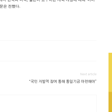
문은 전했다.
Next article
“국민 자발적 참여 통해 통일기금 마련해야”